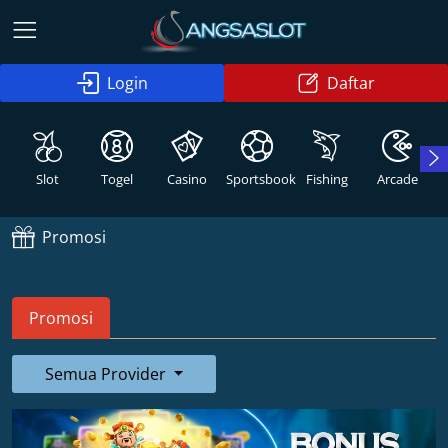
Login
Daftar
Slot
Togel
Casino
Sportsbook
Fishing
Arcade
Promosi
Promosi
Semua Provider